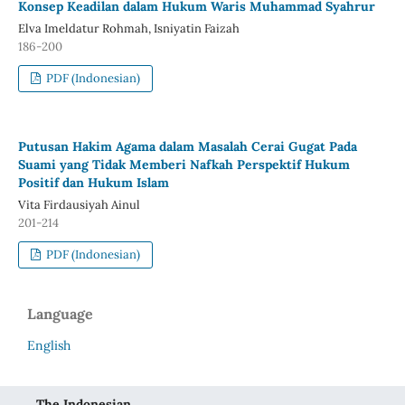
Konsep Keadilan dalam Hukum Waris Muhammad Syahrur
Elva Imeldatur Rohmah, Isniyatin Faizah
186-200
PDF (Indonesian)
Putusan Hakim Agama dalam Masalah Cerai Gugat Pada
Suami yang Tidak Memberi Nafkah Perspektif Hukum
Positif dan Hukum Islam
Vita Firdausiyah Ainul
201-214
PDF (Indonesian)
Language
English
The Indonesian