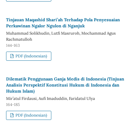
Tinjauan Maqashid Shari’ah Terhadap Pola Penyesuaian
Perkawinan Ngalor Ngulon di Nganjuk
Muhammad Solikhudin, Lutfi Masruroh, Mochammad Agus
Rachmatulloh
144-163
PDF (Indonesian)
Dilematik Penggunaan Ganja Medis di Indonesia (Tinjuan
Analisis Perspektif Konstitusi Hukum di Indonesia dan
Hukum Islam)
Mir’atul Firdausi, Aufi Imaduddin, Faridatul Ulya
164-185
PDF (Indonesian)