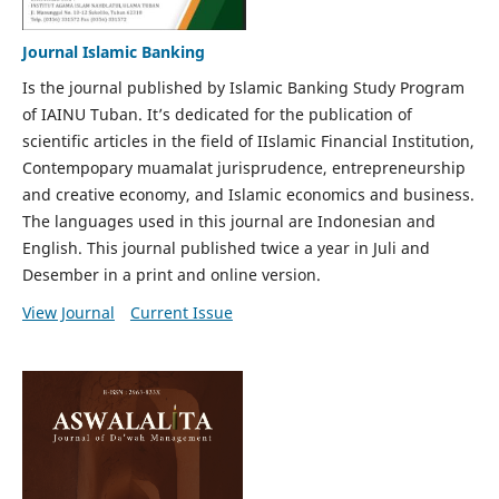
Journal Islamic Banking
Is the journal published by Islamic Banking Study Program
of IAINU Tuban. It’s dedicated for the publication of
scientific articles in the field of IIslamic Financial Institution,
Contempopary muamalat jurisprudence, entrepreneurship
and creative economy, and Islamic economics and business.
The languages used in this journal are Indonesian and
English. This journal published twice a year in Juli and
Desember in a print and online version.
View Journal
Current Issue