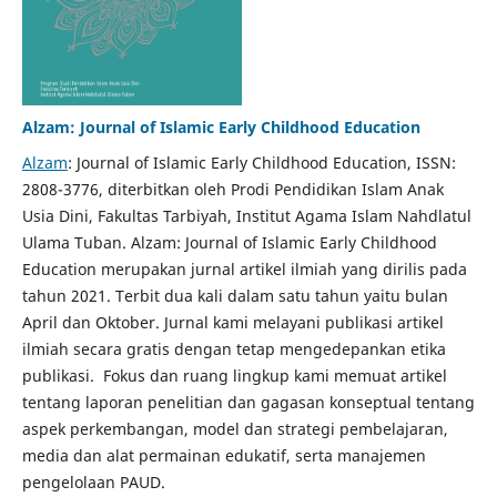
Alzam: Journal of Islamic Early Childhood Education
Alzam
: Journal of Islamic Early Childhood Education, ISSN:
2808-3776, diterbitkan oleh Prodi Pendidikan Islam Anak
Usia Dini, Fakultas Tarbiyah, Institut Agama Islam Nahdlatul
Ulama Tuban. Alzam: Journal of Islamic Early Childhood
Education merupakan jurnal artikel ilmiah yang dirilis pada
tahun 2021. Terbit dua kali dalam satu tahun yaitu bulan
April dan Oktober. Jurnal kami melayani publikasi artikel
ilmiah secara gratis dengan tetap mengedepankan etika
publikasi. Fokus dan ruang lingkup kami memuat artikel
tentang laporan penelitian dan gagasan konseptual tentang
aspek perkembangan, model dan strategi pembelajaran,
media dan alat permainan edukatif, serta manajemen
pengelolaan PAUD.