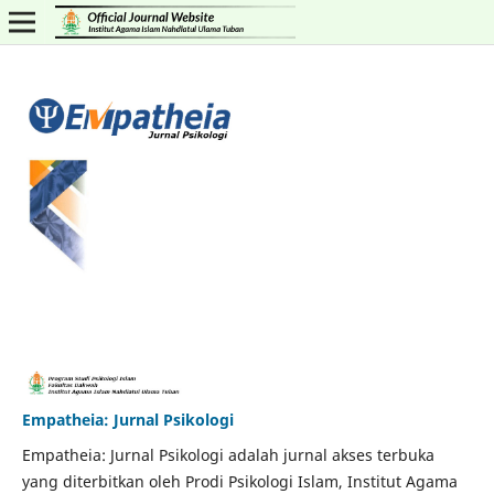
Empatheia: Jurnal Psikologi
Empatheia: Jurnal Psikologi adalah jurnal akses terbuka
yang diterbitkan oleh Prodi Psikologi Islam, Institut Agama