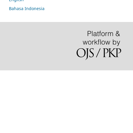
Bahasa Indonesia