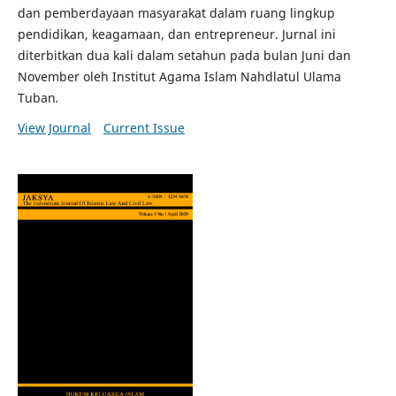
dan pemberdayaan masyarakat dalam ruang lingkup
pendidikan, keagamaan, dan entrepreneur. Jurnal ini
diterbitkan dua kali dalam setahun pada bulan Juni dan
November oleh Institut Agama Islam Nahdlatul Ulama
Tuban
.
View Journal
Current Issue