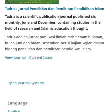
Tadris : Jurnal Penelitian dan Pemikiran Pendidikan Islam
Tadris is a scientific publication journal published six
monthly, June and December, containing studies in the
field of research and Islamic education thought.
Tadris adalah jurnal publikasi ilmiah terbit enam bulanan,
bulan Juni dan bulan Desember, berisi kajian-kajian dalam
bidang penelitian dan pemikiran pendidikan Islam.
View Journal
Current Issue
Open Journal Systems
Language
English