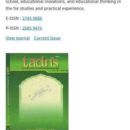
school, educational inovations, and educational thinking in
the for studies and practical experience.
E-ISSN :
2745 908X
P-ISSN :
2685 9475
View Journal
Current Issue