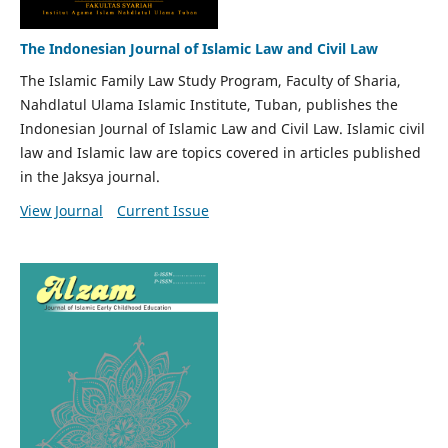
The Indonesian Journal of Islamic Law and Civil Law
The Islamic Family Law Study Program, Faculty of Sharia,
Nahdlatul Ulama Islamic Institute, Tuban, publishes the
Indonesian Journal of Islamic Law and Civil Law. Islamic civil
law and Islamic law are topics covered in articles published
in the Jaksya journal.
View Journal
Current Issue