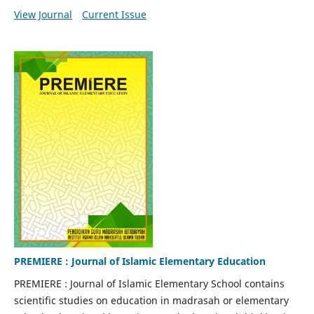
View Journal
Current Issue
PREMIERE : Journal of Islamic Elementary Education
PREMIERE : Journal of Islamic Elementary School contains
scientific studies on education in madrasah or elementary