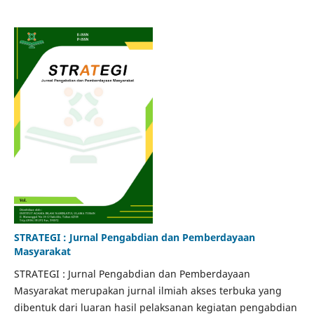
STRATEGI : Jurnal Pengabdian dan Pemberdayaan
Masyarakat
STRATEGI : Jurnal Pengabdian dan Pemberdayaan
Masyarakat merupakan jurnal ilmiah akses terbuka yang
dibentuk dari luaran hasil pelaksanan kegiatan pengabdian