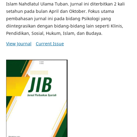
Islam Nahdlatul Ulama Tuban. Jurnal ini diterbitkan 2 kali
setahun pada bulan April dan Oktober. Fokus utama
pembahasan jurnal ini pada bidang Psikologi yang
diintegrasikan dengan bidang-bidang lain seperti Klinis,
Pendidikan, Sosial, Hukum, Islam, dan Budaya.
View Journal
Current Issue